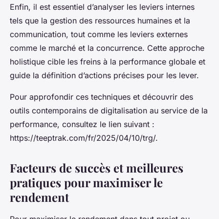
Enfin, il est essentiel d’analyser les leviers internes
tels que la gestion des ressources humaines et la
communication, tout comme les leviers externes
comme le marché et la concurrence. Cette approche
holistique cible les freins à la performance globale et
guide la définition d’actions précises pour les lever.
Pour approfondir ces techniques et découvrir des
outils contemporains de digitalisation au service de la
performance, consultez le lien suivant :
https://teeptrak.com/fr/2025/04/10/trg/.
Facteurs de succès et meilleures
pratiques pour maximiser le
rendement
Pour maximiser le rendement dans tout projet ou