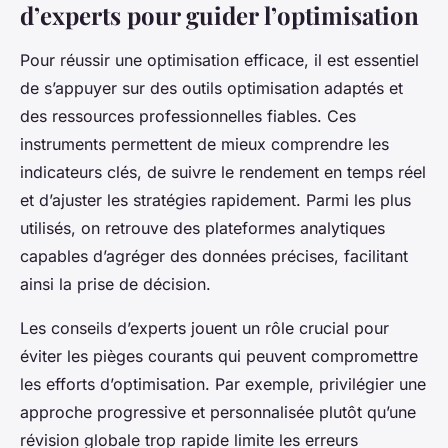
d’experts pour guider l’optimisation
Pour réussir une optimisation efficace, il est essentiel
de s’appuyer sur des outils optimisation adaptés et
des ressources professionnelles fiables. Ces
instruments permettent de mieux comprendre les
indicateurs clés, de suivre le rendement en temps réel
et d’ajuster les stratégies rapidement. Parmi les plus
utilisés, on retrouve des plateformes analytiques
capables d’agréger des données précises, facilitant
ainsi la prise de décision.
Les conseils d’experts jouent un rôle crucial pour
éviter les pièges courants qui peuvent compromettre
les efforts d’optimisation. Par exemple, privilégier une
approche progressive et personnalisée plutôt qu’une
révision globale trop rapide limite les erreurs