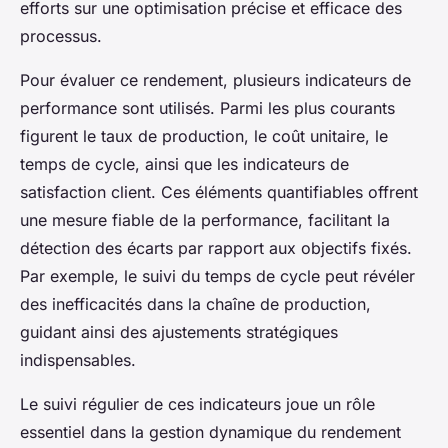
efforts sur une optimisation précise et efficace des
processus.
Pour évaluer ce rendement, plusieurs indicateurs de
performance sont utilisés. Parmi les plus courants
figurent le taux de production, le coût unitaire, le
temps de cycle, ainsi que les indicateurs de
satisfaction client. Ces éléments quantifiables offrent
une mesure fiable de la performance, facilitant la
détection des écarts par rapport aux objectifs fixés.
Par exemple, le suivi du temps de cycle peut révéler
des inefficacités dans la chaîne de production,
guidant ainsi des ajustements stratégiques
indispensables.
Le suivi régulier de ces indicateurs joue un rôle
essentiel dans la gestion dynamique du rendement