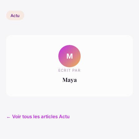
Actu
M
ECRIT PAR
Maya
← Voir tous les articles Actu