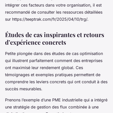
intégrer ces facteurs dans votre organisation, il est
recommandé de consulter les ressources détaillées
sur https://teeptrak.com/fr/2025/04/10/trg/.
Études de cas inspirantes et retours
d’expérience concrets
Petite plongée dans des études de cas optimisation
qui illustrent parfaitement comment des entreprises
ont maximisé leur rendement global. Ces
témoignages et exemples pratiques permettent de
comprendre les leviers concrets qui ont conduit à des
succès mesurables.
Prenons l’exemple d’une PME industrielle qui a intégré
une stratégie de gestion des flux combinée à une