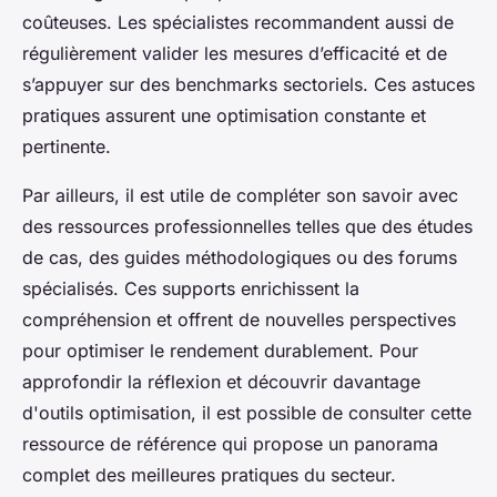
coûteuses. Les spécialistes recommandent aussi de
régulièrement valider les mesures d’efficacité et de
s’appuyer sur des benchmarks sectoriels. Ces astuces
pratiques assurent une optimisation constante et
pertinente.
Par ailleurs, il est utile de compléter son savoir avec
des ressources professionnelles telles que des études
de cas, des guides méthodologiques ou des forums
spécialisés. Ces supports enrichissent la
compréhension et offrent de nouvelles perspectives
pour optimiser le rendement durablement. Pour
approfondir la réflexion et découvrir davantage
d'outils optimisation, il est possible de consulter cette
ressource de référence qui propose un panorama
complet des meilleures pratiques du secteur.