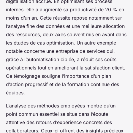
digitalisation accrue. En optimisant ses process
internes, elle a augmenté sa productivité de 20 % en
moins d’un an. Cette réussite repose notamment sur
l’analyse fine des données et une meilleure allocation
des ressources, deux axes souvent mis en avant dans
les études de cas optimisation. Un autre exemple
notable concerne une entreprise de services qui,
grâce à l’automatisation ciblée, a réduit ses coûts
opérationnels tout en améliorant la satisfaction client.
Ce témoignage souligne l’importance d’un plan
d’action progressif et de la formation continue des
équipes.
L’analyse des méthodes employées montre qu’un
point commun essentiel se situe dans l’écoute
attentive des retours d’expérience concrets des
collaborateurs. Ceux-ci offrent des insights précieux