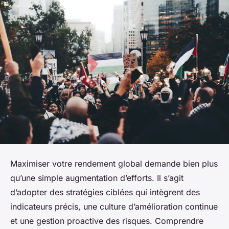
Maximiser votre rendement global demande bien plus
qu’une simple augmentation d’efforts. Il s’agit
d’adopter des stratégies ciblées qui intègrent des
indicateurs précis, une culture d’amélioration continue
et une gestion proactive des risques. Comprendre