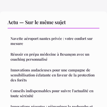
Actu — Sur le même sujet
Navette aéroport nantes privée : votre confort sur
mesure
Réussir en prépa médecine à Besançon avec un
coaching personnalisé
Innovations audacieuses pour une campagne de
sensibilisation éclatante en faveur de la protection
des forêts
Conseils indispensables pour suivre l'actualité en
toute sérénité
Innovations récentes : réimaginer la recherche et