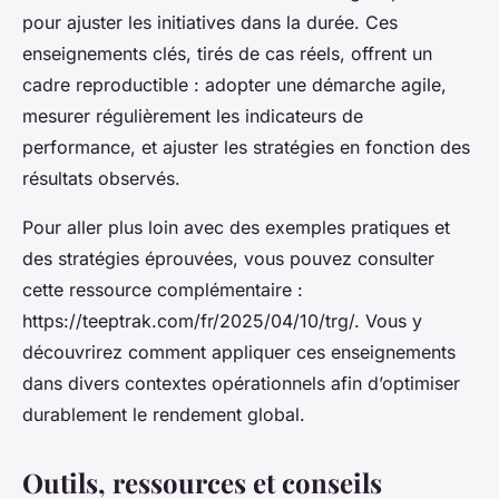
pour ajuster les initiatives dans la durée. Ces
enseignements clés, tirés de cas réels, offrent un
cadre reproductible : adopter une démarche agile,
mesurer régulièrement les indicateurs de
performance, et ajuster les stratégies en fonction des
résultats observés.
Pour aller plus loin avec des exemples pratiques et
des stratégies éprouvées, vous pouvez consulter
cette ressource complémentaire :
https://teeptrak.com/fr/2025/04/10/trg/. Vous y
découvrirez comment appliquer ces enseignements
dans divers contextes opérationnels afin d’optimiser
durablement le rendement global.
Outils, ressources et conseils