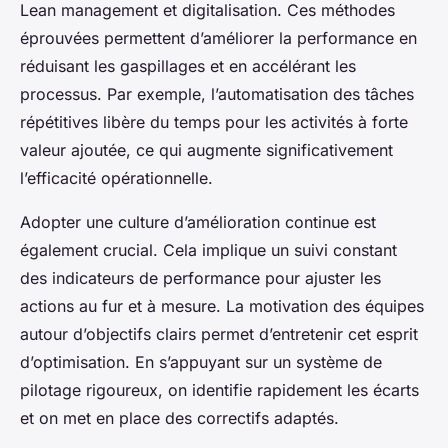
Lean management et digitalisation. Ces méthodes
éprouvées permettent d’améliorer la performance en
réduisant les gaspillages et en accélérant les
processus. Par exemple, l’automatisation des tâches
répétitives libère du temps pour les activités à forte
valeur ajoutée, ce qui augmente significativement
l’efficacité opérationnelle.
Adopter une culture d’amélioration continue est
également crucial. Cela implique un suivi constant
des indicateurs de performance pour ajuster les
actions au fur et à mesure. La motivation des équipes
autour d’objectifs clairs permet d’entretenir cet esprit
d’optimisation. En s’appuyant sur un système de
pilotage rigoureux, on identifie rapidement les écarts
et on met en place des correctifs adaptés.