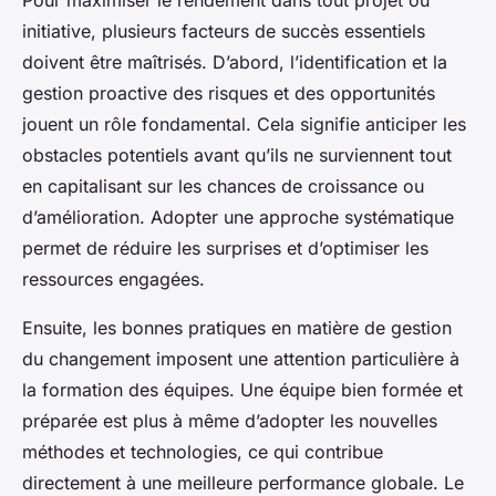
initiative, plusieurs facteurs de succès essentiels
doivent être maîtrisés. D’abord, l’identification et la
gestion proactive des risques et des opportunités
jouent un rôle fondamental. Cela signifie anticiper les
obstacles potentiels avant qu’ils ne surviennent tout
en capitalisant sur les chances de croissance ou
d’amélioration. Adopter une approche systématique
permet de réduire les surprises et d’optimiser les
ressources engagées.
Ensuite, les bonnes pratiques en matière de gestion
du changement imposent une attention particulière à
la formation des équipes. Une équipe bien formée et
préparée est plus à même d’adopter les nouvelles
méthodes et technologies, ce qui contribue
directement à une meilleure performance globale. Le