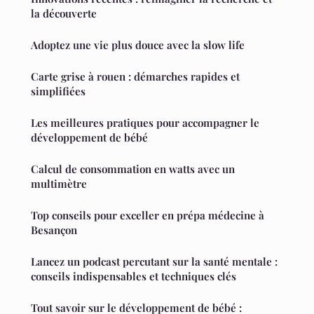
la découverte
Adoptez une vie plus douce avec la slow life
Carte grise à rouen : démarches rapides et
simplifiées
Les meilleures pratiques pour accompagner le
développement de bébé
Calcul de consommation en watts avec un
multimètre
Top conseils pour exceller en prépa médecine à
Besançon
Lancez un podcast percutant sur la santé mentale :
conseils indispensables et techniques clés
Tout savoir sur le développement de bébé :