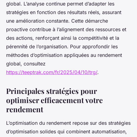
global. L’analyse continue permet d’adapter les
stratégies en fonction des résultats réels, assurant
une amélioration constante. Cette démarche
proactive contribue à l’alignement des ressources et
des actions, renforçant ainsi la compétitivité et la
pérennité de l’organisation. Pour approfondir les
méthodes d’optimisation appliquées au rendement
global, consultez
https://teeptrak.com/fr/2025/04/10/trg/
.
Principales stratégies pour
optimiser efficacement votre
rendement
L’optimisation du rendement repose sur des stratégies
d’optimisation solides qui combinent automatisation,