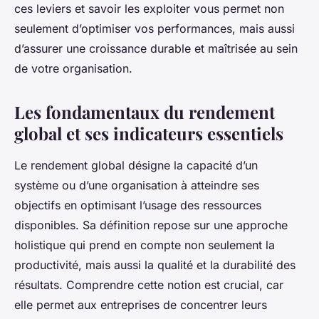
ces leviers et savoir les exploiter vous permet non
seulement d’optimiser vos performances, mais aussi
d’assurer une croissance durable et maîtrisée au sein
de votre organisation.
Les fondamentaux du rendement
global et ses indicateurs essentiels
Le rendement global désigne la capacité d’un
système ou d’une organisation à atteindre ses
objectifs en optimisant l’usage des ressources
disponibles. Sa définition repose sur une approche
holistique qui prend en compte non seulement la
productivité, mais aussi la qualité et la durabilité des
résultats. Comprendre cette notion est crucial, car
elle permet aux entreprises de concentrer leurs