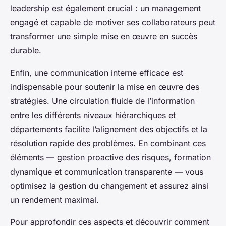
leadership est également crucial : un management
engagé et capable de motiver ses collaborateurs peut
transformer une simple mise en œuvre en succès
durable.
Enfin, une communication interne efficace est
indispensable pour soutenir la mise en œuvre des
stratégies. Une circulation fluide de l’information
entre les différents niveaux hiérarchiques et
départements facilite l’alignement des objectifs et la
résolution rapide des problèmes. En combinant ces
éléments — gestion proactive des risques, formation
dynamique et communication transparente — vous
optimisez la gestion du changement et assurez ainsi
un rendement maximal.
Pour approfondir ces aspects et découvrir comment