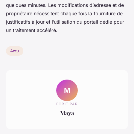
quelques minutes. Les modifications d’adresse et de
propriétaire nécessitent chaque fois la fourniture de
justificatifs à jour et l’utilisation du portail dédié pour
un traitement accéléré.
Actu
M
ECRIT PAR
Maya