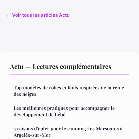
← Voir tous les articles Actu
Actu — Lectures complémentaires
Top modèles de robes enfants inspirées de la reine
des neiges
Les meilleures pratiques pour accompagner le
développement de bébé
5 raisons d'opter pour le camping Les Marsouins à
Argelès-sur-Mer