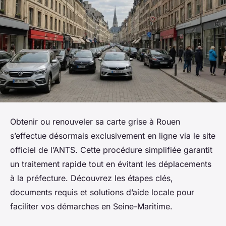
Obtenir ou renouveler sa carte grise à Rouen
s’effectue désormais exclusivement en ligne via le site
officiel de l’ANTS. Cette procédure simplifiée garantit
un traitement rapide tout en évitant les déplacements
à la préfecture. Découvrez les étapes clés,
documents requis et solutions d’aide locale pour
faciliter vos démarches en Seine-Maritime.