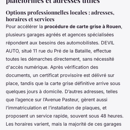
Options professionnelles locales : adresses,
horaires et services
Pour accélérer la
procédure de carte grise à Rouen
,
plusieurs garages agréés et agences spécialisées
répondent aux besoins des automobilistes. DEVIL
AUTO, situé 11 rue du Pré de la Bataille, effectue
toutes les démarches directement, sans nécessité
d'accès numérique. Après vérification des
documents, un certificat provisoire est délivré sur
place, tandis que la carte grise définitive arrive sous
quelques jours à domicile. D’autres adresses, telles
que l’agence sur l’Avenue Pasteur, gèrent aussi
l’immatriculation et l’installation de plaques, et
proposent un service rapide, souvent sous 48 heures.
Les horaires varient, mais la majorité de ces garages