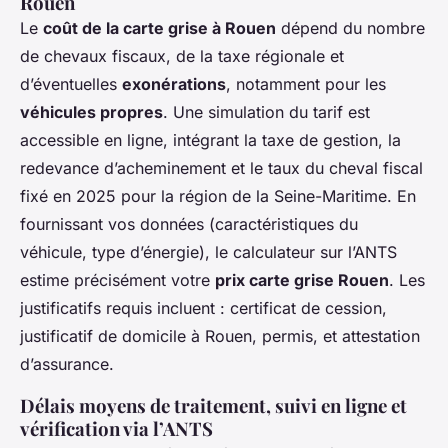
Rouen
Le
coût de la carte grise à Rouen
dépend du nombre
de chevaux fiscaux, de la taxe régionale et
d’éventuelles
exonérations
, notamment pour les
véhicules propres
. Une simulation du tarif est
accessible en ligne, intégrant la taxe de gestion, la
redevance d’acheminement et le taux du cheval fiscal
fixé en 2025 pour la région de la Seine-Maritime. En
fournissant vos données (caractéristiques du
véhicule, type d’énergie), le calculateur sur l’ANTS
estime précisément votre
prix carte grise Rouen
. Les
justificatifs requis incluent : certificat de cession,
justificatif de domicile à Rouen, permis, et attestation
d’assurance.
Délais moyens de traitement, suivi en ligne et
vérification via l’ANTS