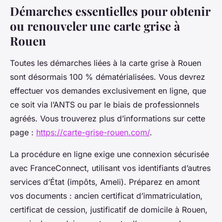
Démarches essentielles pour obtenir
ou renouveler une carte grise à
Rouen
Toutes les démarches liées à la carte grise à Rouen
sont désormais 100 % dématérialisées. Vous devrez
effectuer vos demandes exclusivement en ligne, que
ce soit via l’ANTS ou par le biais de professionnels
agréés. Vous trouverez plus d’informations sur cette
page :
https://carte-grise-rouen.com/
.
La procédure en ligne exige une connexion sécurisée
avec FranceConnect, utilisant vos identifiants d’autres
services d’État (impôts, Ameli). Préparez en amont
vos documents : ancien certificat d’immatriculation,
certificat de cession, justificatif de domicile à Rouen,