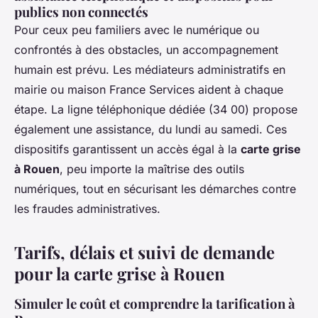
publics non connectés
Pour ceux peu familiers avec le numérique ou
confrontés à des obstacles, un accompagnement
humain est prévu. Les médiateurs administratifs en
mairie ou maison France Services aident à chaque
étape. La ligne téléphonique dédiée (34 00) propose
également une assistance, du lundi au samedi. Ces
dispositifs garantissent un accès égal à la
carte grise
à Rouen
, peu importe la maîtrise des outils
numériques, tout en sécurisant les démarches contre
les fraudes administratives.
Tarifs, délais et suivi de demande
pour la carte grise à Rouen
Simuler le coût et comprendre la tarification à