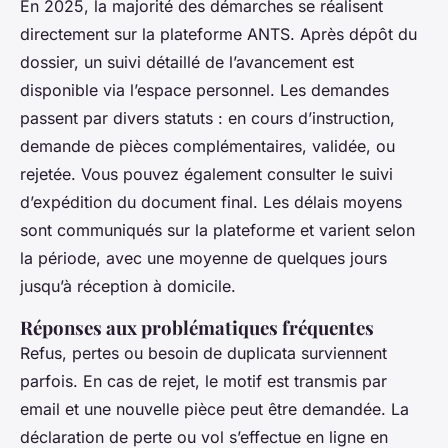
En 2025, la majorité des démarches se réalisent
directement sur la plateforme ANTS. Après dépôt du
dossier, un suivi détaillé de l’avancement est
disponible via l’espace personnel. Les demandes
passent par divers statuts : en cours d’instruction,
demande de pièces complémentaires, validée, ou
rejetée. Vous pouvez également consulter le suivi
d’expédition du document final. Les délais moyens
sont communiqués sur la plateforme et varient selon
la période, avec une moyenne de quelques jours
jusqu’à réception à domicile.
Réponses aux problématiques fréquentes
Refus, pertes ou besoin de duplicata surviennent
parfois. En cas de rejet, le motif est transmis par
email et une nouvelle pièce peut être demandée. La
déclaration de perte ou vol s’effectue en ligne en