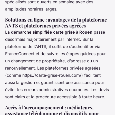
spécialisés sont ouverts en semaine avec des
amplitudes horaires larges.
Solutions en ligne : avantages de la plateforme
ANTS et plateformes privées agréées
La
démarche simplifiée carte grise à Rouen
passe
désormais majoritairement par Internet. Sur la
plateforme de l’ANTS, il suffit de s’authentifier via
FranceConnect et de suivre les étapes guidées pour
un changement de propriétaire, d’adresse ou un
renouvellement. Les plateformes privées agréées
(comme https://carte-grise-rouen.com/) facilitent
aussi la gestion et garantissent une assistance pour
éviter les erreurs administratives courantes. Les devis
sont clairs et la procédure accessible à toute heure.
Accès à l’accompagnement : médiateurs,
assistance téléphonique et dispositifs pour