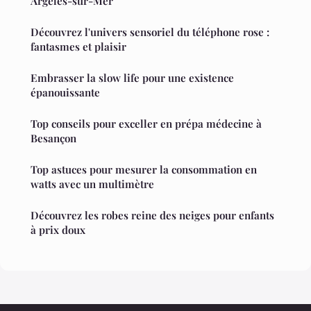
Argelès-sur-Mer
Découvrez l'univers sensoriel du téléphone rose :
fantasmes et plaisir
Embrasser la slow life pour une existence
épanouissante
Top conseils pour exceller en prépa médecine à
Besançon
Top astuces pour mesurer la consommation en
watts avec un multimètre
Découvrez les robes reine des neiges pour enfants
à prix doux