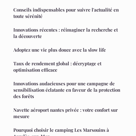
Conseils indispensables pour suivre l'actualité en
toute sérénité
Innovations récentes : réimaginer la recherche et
la découverte
Adoptez une vie plus douce avec la slow life
Taux de rendement global : décryptage et
optimisation efficace
Innovations audacieuses pour une campagne de
sensibilisation éclatante en faveur de la protection
des forêts
Navette aéroport nantes privée : votre confort sur
mesure
Pourquoi choisir le camping Les Marsouins à