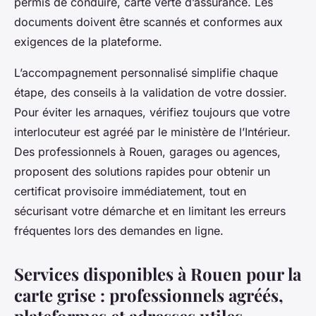
permis de conduire, carte verte d’assurance. Les
documents doivent être scannés et conformes aux
exigences de la plateforme.
L’accompagnement personnalisé simplifie chaque
étape, des conseils à la validation de votre dossier.
Pour éviter les arnaques, vérifiez toujours que votre
interlocuteur est agréé par le ministère de l’Intérieur.
Des professionnels à Rouen, garages ou agences,
proposent des solutions rapides pour obtenir un
certificat provisoire immédiatement, tout en
sécurisant votre démarche et en limitant les erreurs
fréquentes lors des demandes en ligne.
Services disponibles à Rouen pour la
carte grise : professionnels agréés,
plateformes et adresses utiles