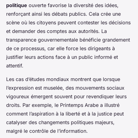
politique
ouverte favorise la diversité des idées,
renforçant ainsi les débats publics. Cela crée une
scène où les citoyens peuvent contester les décisions
et demander des comptes aux autorités. La
transparence gouvernementale bénéficie grandement
de ce processus, car elle force les dirigeants à
justifier leurs actions face à un public informé et
attentif.
Les cas d’études mondiaux montrent que lorsque
l’expression est muselée, des mouvements sociaux
vigoureux émergent souvent pour revendiquer leurs
droits. Par exemple, le Printemps Arabe a illustré
comment l’aspiration à la liberté et à la justice peut
catalyser des changements politiques majeurs,
malgré le contrôle de l’information.