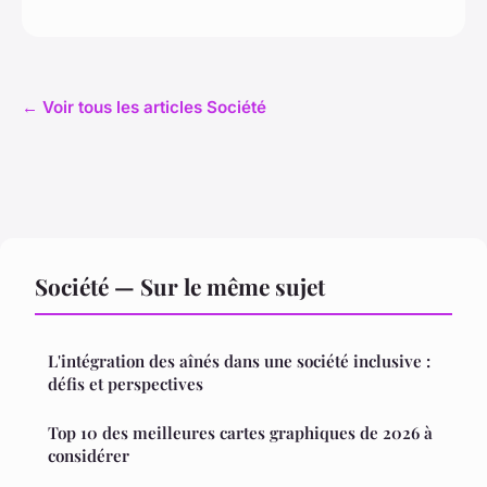
← Voir tous les articles Société
Société — Sur le même sujet
L'intégration des aînés dans une société inclusive :
défis et perspectives
Top 10 des meilleures cartes graphiques de 2026 à
considérer