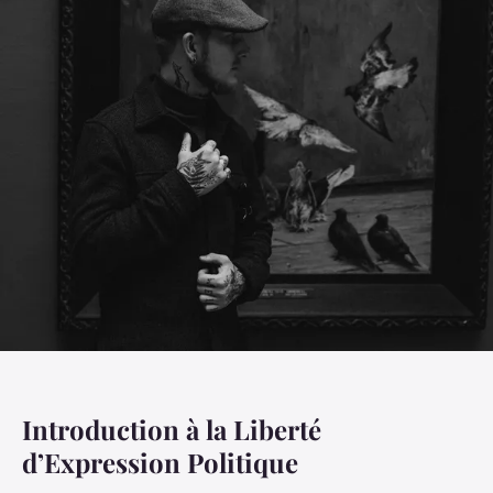
Introduction à la Liberté
d’Expression Politique