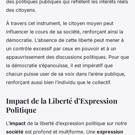
des politiques publiques qui reflètent les intérêts réels
des citoyens.
À travers cet instrument, le citoyen moyen peut
influencer le cours de sa société, renforçant ainsi la
démocratie. L’absence de cette liberté peut mener à
un contrôle excessif par ceux en pouvoir et à un
appauvrissement des discussions politiques. Pour que
la démocratie s’épanouisse, il est impératif que
chacun puisse user de sa voix dans l’arène publique,
renforçant aussi bien l’individu que le collectif.
Impact de la Liberté d’Expression
Politique
L’
impact
de la liberté d’expression politique sur notre
société
est profond et multiforme. Une
expression