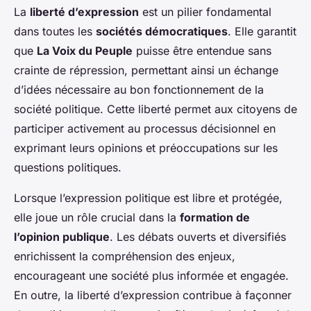
La
liberté d’expression
est un pilier fondamental
dans toutes les
sociétés démocratiques
. Elle garantit
que
La Voix du Peuple
puisse être entendue sans
crainte de répression, permettant ainsi un échange
d’idées nécessaire au bon fonctionnement de la
société politique. Cette liberté permet aux citoyens de
participer activement au processus décisionnel en
exprimant leurs opinions et préoccupations sur les
questions politiques.
Lorsque l’expression politique est libre et protégée,
elle joue un rôle crucial dans la
formation de
l’opinion publique
. Les débats ouverts et diversifiés
enrichissent la compréhension des enjeux,
encourageant une société plus informée et engagée.
En outre, la liberté d’expression contribue à façonner