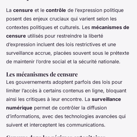
La
censure
et le
contrôle
de l’expression politique
posent des enjeux cruciaux qui varient selon les
contextes politiques et culturels. Les
mécanismes de
censure
utilisés pour restreindre la liberté
d’expression incluent des lois restrictives et une
surveillance accrue, placées souvent sous le prétexte
de maintenir l’ordre social et la sécurité nationale.
Les mécanismes de censure
Les gouvernements adoptent parfois des lois pour
limiter l’accès à certains contenus en ligne, bloquant
ainsi les critiques à leur encontre. La
surveillance
numérique
permet de contrôler la diffusion
d’informations, avec des technologies avancées qui
suivent et interceptent les communications.