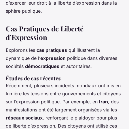
d’exercer leur droit à la liberté d’expression dans la
sphère publique.
Cas Pratiques de Liberté
d’Expression
Explorons les
cas pratiques
qui illustrent la
dynamique de l’
expression
politique dans diverses
sociétés
démocratiques
et autoritaires.
Études de cas récentes
Récemment, plusieurs incidents mondiaux ont mis en
lumière les tensions entre gouvernements et citoyens
sur l’expression politique. Par exemple, en
Iran
, des
manifestations ont été largement organisées via les
réseaux sociaux
, renforçant le plaidoyer pour plus
de liberté d’expression. Des citoyens ont utilisé ces