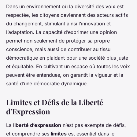
Dans un environnement où la diversité des voix est
respectée, les citoyens deviennent des acteurs actifs
du changement, stimulant ainsi l’innovation et
l’adaptation. La capacité d’exprimer une opinion
permet non seulement de protéger sa propre
conscience, mais aussi de contribuer au tissu
démocratique en plaidant pour une société plus juste
et équitable. En cultivant un espace où toutes les voix
peuvent être entendues, on garantit la vigueur et la
santé d’une démocratie dynamique.
Limites et Défis de la Liberté
d’Expression
La
liberté d’expression
n’est pas exempte de défis,
et comprendre ses
limites
est essentiel dans le