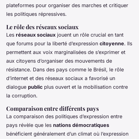
plateformes pour organiser des marches et critiquer
les politiques répressives.
Le rôle des réseaux sociaux
Les
réseaux sociaux
jouent un rôle crucial en tant
que forums pour la liberté d’expression
citoyenne
. Ils
permettent aux voix marginalisées de s’exprimer et
aux citoyens d’organiser des mouvements de
résistance. Dans des pays comme le Brésil, le rôle
d’internet et des réseaux sociaux a favorisé un
dialogue
public
plus ouvert et la mobilisation contre
la corruption.
Comparaison entre différents pays
La comparaison des politiques d’expression entre
pays révèle que les
nations démocratiques
bénéficient généralement d’un climat où l’expression