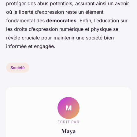
protéger des abus potentiels, assurant ainsi un avenir
où la liberté d’expression reste un élément
fondamental des
démocraties
. Enfin, l’éducation sur
les droits d’expression numérique et physique se
révèle cruciale pour maintenir une société bien
informée et engagée.
Société
M
ECRIT PAR
Maya