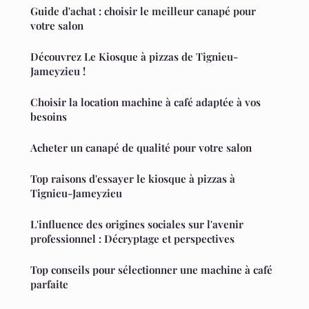
Guide d'achat : choisir le meilleur canapé pour
votre salon
Découvrez Le Kiosque à pizzas de Tignieu-
Jameyzieu !
Choisir la location machine à café adaptée à vos
besoins
Acheter un canapé de qualité pour votre salon
Top raisons d'essayer le kiosque à pizzas à
Tignieu-Jameyzieu
L'influence des origines sociales sur l'avenir
professionnel : Décryptage et perspectives
Top conseils pour sélectionner une machine à café
parfaite