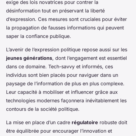
exige des lois novatrices pour contrer la
désinformation tout en préservant la liberté
d’expression. Ces mesures sont cruciales pour éviter
la propagation de fausses informations qui peuvent
saper la confiance publique.
L’avenir de l’expression politique repose aussi sur les
jeunes générations
, dont l’engagement est essentiel
dans ce domaine. Tech-savvy et informés, ces
individus sont bien placés pour naviguer dans un
paysage de l’information de plus en plus complexe.
Leur capacité à mobiliser et influencer grâce aux
technologies modernes façonnera inévitablement les
contours de la société politique.
La mise en place d’un cadre
régulatoire
robuste doit
être équilibrée pour encourager l’innovation et