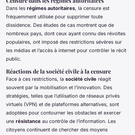
Censure dans les régimes autoritaires
Dans les
régimes autoritaires
, la censure est
fréquemment utilisée pour supprimer toute
dissidence. Des études de cas montrent que de
nombreux pays, dont ceux ayant connu des révoltes
populaires, ont imposé des restrictions sévères sur
les médias et l’accès à internet pour contrôler le récit
public.
Réactions de la société civile à la censure
Face à ces restrictions, la
société civile
réagit
souvent par la mobilisation et l’innovation. Des
stratégies, telles que l’utilisation de réseaux privés
virtuels (VPN) et de plateformes alternatives, sont
adoptées pour contourner les obstacles et exercer
une
résistance
au contrôle de l’information. Les
citoyens continuent de chercher des moyens