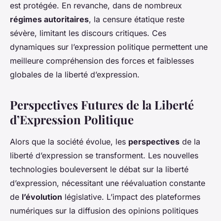
est protégée. En revanche, dans de nombreux
régimes autoritaires
, la censure étatique reste
sévère, limitant les discours critiques. Ces
dynamiques sur l’expression politique permettent une
meilleure compréhension des forces et faiblesses
globales de la liberté d’expression.
Perspectives Futures de la Liberté
d’Expression Politique
Alors que la société évolue, les
perspectives
de la
liberté d’expression se transforment. Les nouvelles
technologies bouleversent le débat sur la liberté
d’expression, nécessitant une réévaluation constante
de
l’évolution
législative. L’impact des plateformes
numériques sur la diffusion des opinions politiques