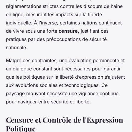
réglementations strictes contre les discours de haine
en ligne, mesurant les impacts sur la liberté
individuelle. À l’inverse, certaines nations continuent
de vivre sous une forte
censure
, justifiant ces
pratiques par des préoccupations de sécurité
nationale.
Malgré ces contraintes, une évaluation permanente et
un dialogue constant sont nécessaires pour garantir
que les politiques sur la liberté d’expression s’ajustent
aux évolutions sociales et technologiques. Ce
paysage mouvant nécessite une vigilance continue
pour naviguer entre sécurité et liberté.
Censure et Contrôle de l’Expression
Politique