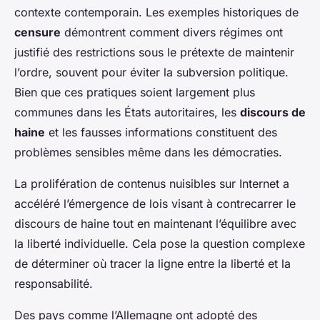
contexte contemporain. Les exemples historiques de
censure
démontrent comment divers régimes ont
justifié des restrictions sous le prétexte de maintenir
l’ordre, souvent pour éviter la subversion politique.
Bien que ces pratiques soient largement plus
communes dans les États autoritaires, les
discours de
haine
et les fausses informations constituent des
problèmes sensibles même dans les démocraties.
La prolifération de contenus nuisibles sur Internet a
accéléré l’émergence de lois visant à contrecarrer le
discours de haine tout en maintenant l’équilibre avec
la liberté individuelle. Cela pose la question complexe
de déterminer où tracer la ligne entre la liberté et la
responsabilité.
Des pays comme l’Allemagne ont adopté des