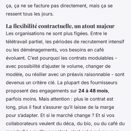
ça, ça ne se facture pas directement, mais ça se
ressent tous les jours.
La flexibilité contractuelle, un atout majeur
Les organisations ne sont plus figées. Entre le
télétravail partiel, les périodes de recrutement intensif
ou les déménagements, vos besoins en café
évoluent. C’est pourquoi les contrats modulables -
avec possibilité d’ajuster le volume, changer de
modèle, ou résilier avec un préavis raisonnable - sont
devenus un critère clé. La plupart des fournisseurs
proposent des engagements sur
24 à 48 mois
,
parfois moins. Mais attention : plus le contrat est
long, plus il faut s’assurer qu’il laisse de la marge
pour s’adapter. Et si le marché change ? Et si vos
collaborateurs veulent du déca, du bio, ou du café du