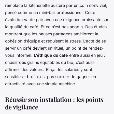
remplace la kitchenette austère par un coin convivial,
pensé comme un mini-bar professionnel. Cette
évolution va de pair avec une exigence croissante sur
la qualité du café. Et ce n’est pas anodin. Des études
montrent que les pauses partagées améliorent la
cohésion d’équipe et réduisent le stress. L’acte de se
servir un café devient un rituel, un point de rendez-
vous informel.
L’éthique du café
entre aussi en jeu :
choisir des grains équitables ou bio, c’est aussi
affirmer des valeurs. Et ça, les salariés y sont
sensibles - bref, c’est pas sorrrier de gagner en
attractivité avec une simple machine.
Réussir son installation : les points
de vigilance