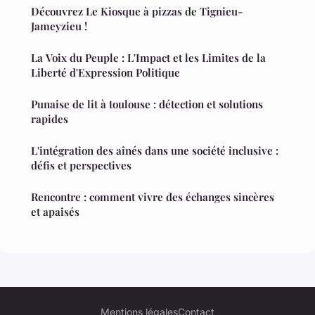
Découvrez Le Kiosque à pizzas de Tignieu-
Jameyzieu !
La Voix du Peuple : L'Impact et les Limites de la
Liberté d'Expression Politique
Punaise de lit à toulouse : détection et solutions
rapides
L'intégration des aînés dans une société inclusive :
défis et perspectives
Rencontre : comment vivre des échanges sincères
et apaisés
Mentions légales
Contact