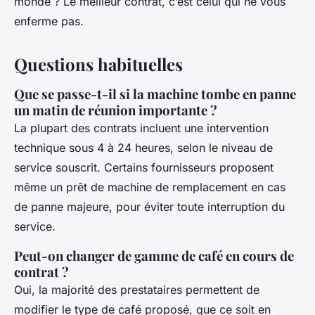
monde ? Le meilleur contrat, c’est celui qui ne vous
enferme pas.
Questions habituelles
Que se passe-t-il si la machine tombe en panne
un matin de réunion importante ?
La plupart des contrats incluent une intervention
technique sous 4 à 24 heures, selon le niveau de
service souscrit. Certains fournisseurs proposent
même un prêt de machine de remplacement en cas
de panne majeure, pour éviter toute interruption du
service.
Peut-on changer de gamme de café en cours de
contrat ?
Oui, la majorité des prestataires permettent de
modifier le type de café proposé, que ce soit en