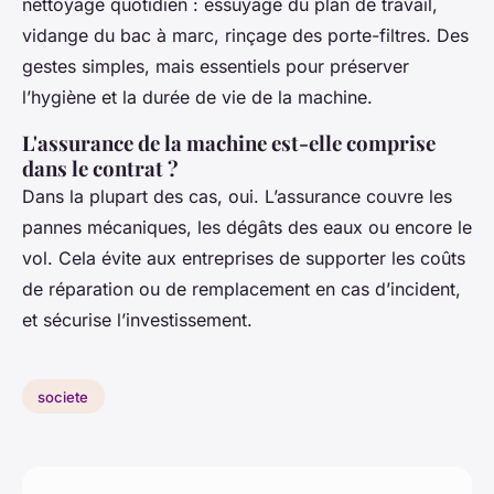
nettoyage quotidien : essuyage du plan de travail,
vidange du bac à marc, rinçage des porte-filtres. Des
gestes simples, mais essentiels pour préserver
l’hygiène et la durée de vie de la machine.
L'assurance de la machine est-elle comprise
dans le contrat ?
Dans la plupart des cas, oui. L’assurance couvre les
pannes mécaniques, les dégâts des eaux ou encore le
vol. Cela évite aux entreprises de supporter les coûts
de réparation ou de remplacement en cas d’incident,
et sécurise l’investissement.
societe