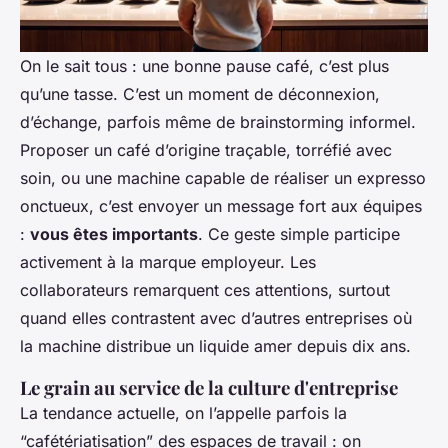
On le sait tous : une bonne pause café, c’est plus
qu’une tasse. C’est un moment de déconnexion,
d’échange, parfois même de brainstorming informel.
Proposer un café d’origine traçable, torréfié avec
soin, ou une machine capable de réaliser un expresso
onctueux, c’est envoyer un message fort aux équipes
:
vous êtes importants
. Ce geste simple participe
activement à la marque employeur. Les
collaborateurs remarquent ces attentions, surtout
quand elles contrastent avec d’autres entreprises où
la machine distribue un liquide amer depuis dix ans.
Le grain au service de la culture d'entreprise
La tendance actuelle, on l’appelle parfois la
“cafétériatisation” des espaces de travail : on