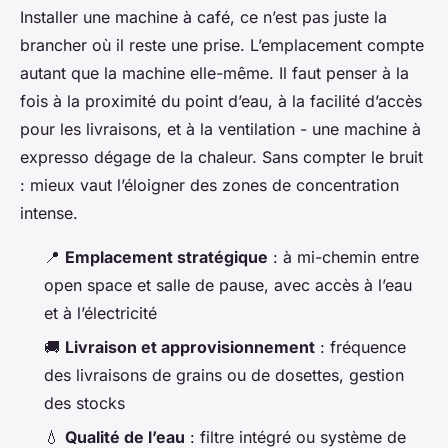
Installer une machine à café, ce n’est pas juste la
brancher où il reste une prise. L’emplacement compte
autant que la machine elle-même. Il faut penser à la
fois à la proximité du point d’eau, à la facilité d’accès
pour les livraisons, et à la ventilation - une machine à
expresso dégage de la chaleur. Sans compter le bruit
: mieux vaut l’éloigner des zones de concentration
intense.
📍
Emplacement stratégique
: à mi-chemin entre
open space et salle de pause, avec accès à l’eau
et à l’électricité
🚚
Livraison et approvisionnement
: fréquence
des livraisons de grains ou de dosettes, gestion
des stocks
💧
Qualité de l’eau
: filtre intégré ou système de