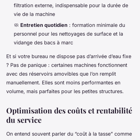
filtration externe, indispensable pour la durée de
vie de la machine
🧼
Entretien quotidien
: formation minimale du
personnel pour les nettoyages de surface et la
vidange des bacs à marc
Et si votre bureau ne dispose pas d’arrivée d’eau fixe
? Pas de panique : certaines machines fonctionnent
avec des réservoirs amovibles que l’on remplit
manuellement. Elles sont moins performantes en
volume, mais parfaites pour les petites structures.
Optimisation des coûts et rentabilité
du service
On entend souvent parler du “coût à la tasse” comme