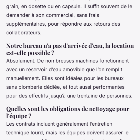
grain, en dosette ou en capsule. Il suffit souvent de le
demander à son commercial, sans frais
supplémentaires, pour répondre aux retours des
collaborateurs.
Notre bureau n'a pas d'arrivée d'eau, la location
est-elle possible ?
Absolument. De nombreuses machines fonctionnent
avec un réservoir d’eau amovible que l’on remplit
manuellement. Elles sont idéales pour les bureaux
sans plomberie dédiée, et tout aussi performantes
pour des effectifs jusqu’à une trentaine de personnes.
Quelles sont les obligations de nettoyage pour
l'équipe ?
Les contrats incluent généralement l’entretien
technique lourd, mais les équipes doivent assurer le