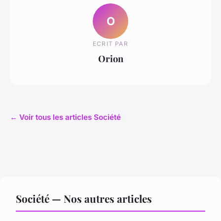
O
ECRIT PAR
Orion
← Voir tous les articles Société
Société — Nos autres articles