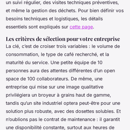
un suivi régulier, des visites techniques préventives,
et même la gestion des déchets. Pour bien définir vos
besoins techniques et logistiques, les détails
essentiels sont expliqués sur
cette page
.
Les critères de sélection pour votre entreprise
La clé, c’est de croiser trois variables : le volume de
consommation, le type de café recherché, et la
maturité du service. Une petite équipe de 10
personnes aura des attentes différentes d’un open
space de 100 collaborateurs. De même, une
entreprise qui mise sur une image qualitative
privilégiera un broyeur à grains haut de gamme,
tandis qu’un site industriel optera peut-être pour une
solution plus robuste, avec des dosettes solubles. Et
n’oublions pas le contrat de maintenance : il garantit
une disponibilité constante, surtout aux heures de