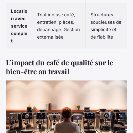
Locatio
Tout inclus : café,
Structures
n avec
entretien, pièces,
soucieuses de
service
dépannage. Gestion
simplicité et
comple
externalisée
de fiabilité
t
L’impact du café de qualité sur le
bien-être au travail