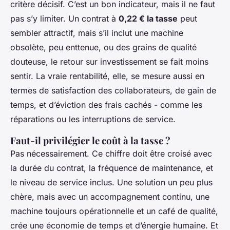
critère décisif. C’est un bon indicateur, mais il ne faut
pas s’y limiter. Un contrat à
0,22 € la tasse
peut
sembler attractif, mais s’il inclut une machine
obsolète, peu enttenue, ou des grains de qualité
douteuse, le retour sur investissement se fait moins
sentir. La vraie rentabilité, elle, se mesure aussi en
termes de satisfaction des collaborateurs, de gain de
temps, et d’éviction des frais cachés - comme les
réparations ou les interruptions de service.
Faut-il privilégier le coût à la tasse ?
Pas nécessairement. Ce chiffre doit être croisé avec
la durée du contrat, la fréquence de maintenance, et
le niveau de service inclus. Une solution un peu plus
chère, mais avec un accompagnement continu, une
machine toujours opérationnelle et un café de qualité,
crée une économie de temps et d’énergie humaine. Et