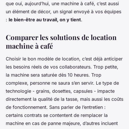
que oui, aujourd’hui, une machine à café, c’est aussi
un élément de décor, un signal envoyé à vos équipes
:
le bien-être au travail, on y tient
.
Comparer les solutions de location
machine à café
Choisir le bon modèle de location, c’est déjà anticiper
les besoins réels de vos collaborateurs. Trop petite,
la machine sera saturée dès 10 heures. Trop
complexe, personne ne saura s’en servir. Le type de
technologie - grains, dosettes, capsules - impacte
directement la qualité de la tasse, mais aussi les coûts
de fonctionnement. Sans parler de l’entretien :
certains contrats se contentent de remplacer la
machine en cas de panne majeure, d’autres incluent