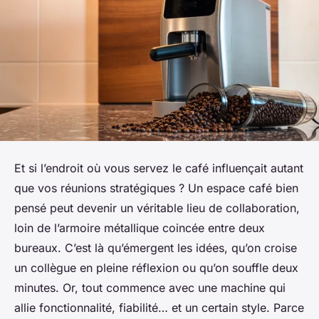
Et si l’endroit où vous servez le café influençait autant
que vos réunions stratégiques ? Un espace café bien
pensé peut devenir un véritable lieu de collaboration,
loin de l’armoire métallique coincée entre deux
bureaux. C’est là qu’émergent les idées, qu’on croise
un collègue en pleine réflexion ou qu’on souffle deux
minutes. Or, tout commence avec une machine qui
allie fonctionnalité, fiabilité… et un certain style. Parce