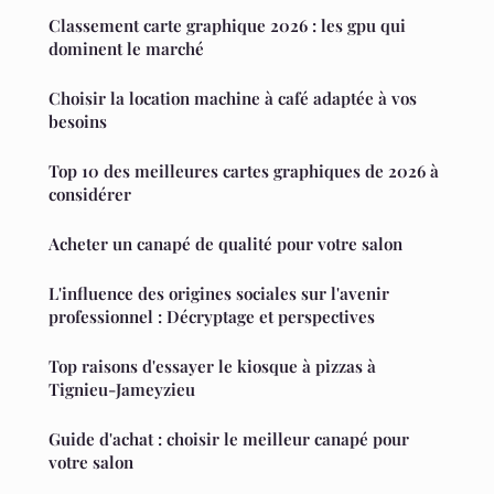
Classement carte graphique 2026 : les gpu qui
dominent le marché
Choisir la location machine à café adaptée à vos
besoins
Top 10 des meilleures cartes graphiques de 2026 à
considérer
Acheter un canapé de qualité pour votre salon
L'influence des origines sociales sur l'avenir
professionnel : Décryptage et perspectives
Top raisons d'essayer le kiosque à pizzas à
Tignieu-Jameyzieu
Guide d'achat : choisir le meilleur canapé pour
votre salon