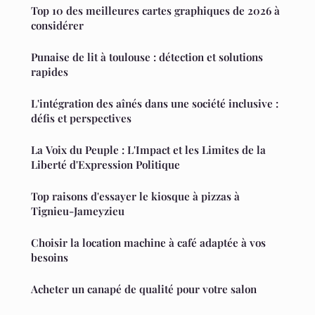
Top 10 des meilleures cartes graphiques de 2026 à
considérer
Punaise de lit à toulouse : détection et solutions
rapides
L'intégration des aînés dans une société inclusive :
défis et perspectives
La Voix du Peuple : L'Impact et les Limites de la
Liberté d'Expression Politique
Top raisons d'essayer le kiosque à pizzas à
Tignieu-Jameyzieu
Choisir la location machine à café adaptée à vos
besoins
Acheter un canapé de qualité pour votre salon