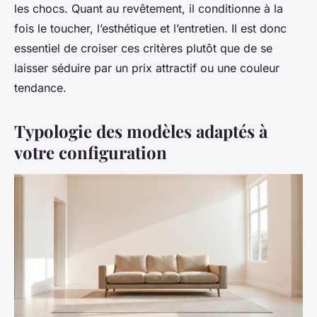
les chocs. Quant au revêtement, il conditionne à la
fois le toucher, l’esthétique et l’entretien. Il est donc
essentiel de croiser ces critères plutôt que de se
laisser séduire par un prix attractif ou une couleur
tendance.
Typologie des modèles adaptés à
votre configuration