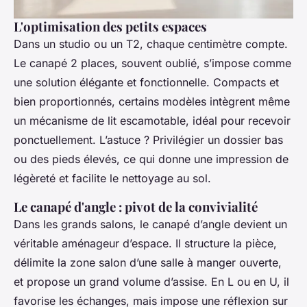
L'optimisation des petits espaces
Dans un studio ou un T2, chaque centimètre compte.
Le canapé 2 places, souvent oublié, s’impose comme
une solution élégante et fonctionnelle. Compacts et
bien proportionnés, certains modèles intègrent même
un mécanisme de lit escamotable, idéal pour recevoir
ponctuellement. L’astuce ? Privilégier un dossier bas
ou des pieds élevés, ce qui donne une impression de
légèreté et facilite le nettoyage au sol.
Le canapé d'angle : pivot de la convivialité
Dans les grands salons, le canapé d’angle devient un
véritable aménageur d’espace. Il structure la pièce,
délimite la zone salon d’une salle à manger ouverte,
et propose un grand volume d’assise. En L ou en U, il
favorise les échanges, mais impose une réflexion sur