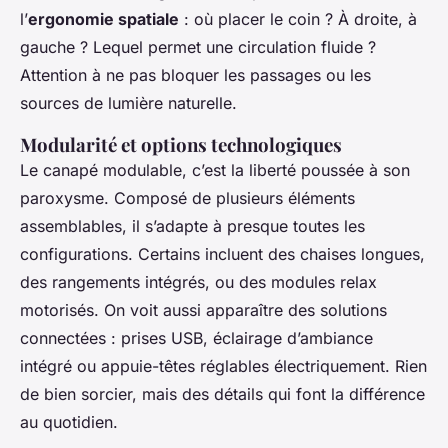
l’
ergonomie spatiale
: où placer le coin ? À droite, à
gauche ? Lequel permet une circulation fluide ?
Attention à ne pas bloquer les passages ou les
sources de lumière naturelle.
Modularité et options technologiques
Le canapé modulable, c’est la liberté poussée à son
paroxysme. Composé de plusieurs éléments
assemblables, il s’adapte à presque toutes les
configurations. Certains incluent des chaises longues,
des rangements intégrés, ou des modules relax
motorisés. On voit aussi apparaître des solutions
connectées : prises USB, éclairage d’ambiance
intégré ou appuie-têtes réglables électriquement. Rien
de bien sorcier, mais des détails qui font la différence
au quotidien.