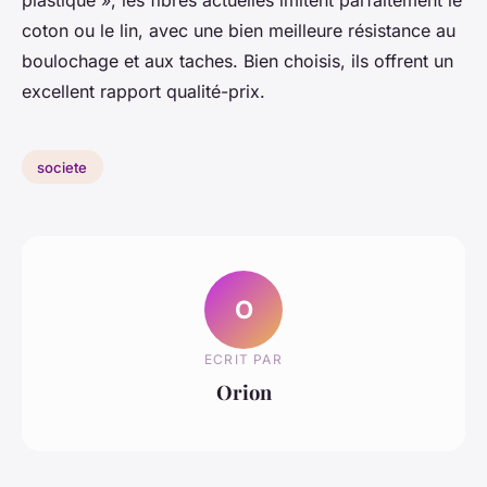
coton ou le lin, avec une bien meilleure résistance au
boulochage et aux taches. Bien choisis, ils offrent un
excellent rapport qualité-prix.
societe
O
ECRIT PAR
Orion