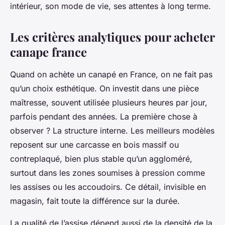
intérieur, son mode de vie, ses attentes à long terme.
Les critères analytiques pour acheter
canape france
Quand on
achète un canapé
en France, on ne fait pas
qu’un choix esthétique. On investit dans une pièce
maîtresse, souvent utilisée plusieurs heures par jour,
parfois pendant des années. La première chose à
observer ? La structure interne. Les meilleurs modèles
reposent sur une carcasse en bois massif ou
contreplaqué, bien plus stable qu’un aggloméré,
surtout dans les zones soumises à pression comme
les assises ou les accoudoirs. Ce détail, invisible en
magasin, fait toute la différence sur la durée.
La qualité de l’assise dépend aussi de la densité de la