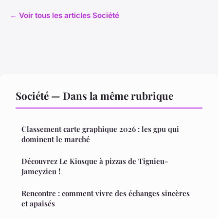
← Voir tous les articles Société
Société — Dans la même rubrique
Classement carte graphique 2026 : les gpu qui
dominent le marché
Découvrez Le Kiosque à pizzas de Tignieu-
Jameyzieu !
Rencontre : comment vivre des échanges sincères
et apaisés