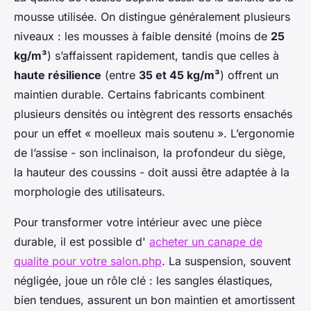
mousse utilisée. On distingue généralement plusieurs
niveaux : les mousses à faible densité (moins de
25
kg/m³
) s’affaissent rapidement, tandis que celles à
haute résilience
(entre
35 et 45 kg/m³
) offrent un
maintien durable. Certains fabricants combinent
plusieurs densités ou intègrent des ressorts ensachés
pour un effet « moelleux mais soutenu ». L’ergonomie
de l’assise - son inclinaison, la profondeur du siège,
la hauteur des coussins - doit aussi être adaptée à la
morphologie des utilisateurs.
Pour transformer votre intérieur avec une pièce
durable, il est possible d'
acheter un canape de
qualite pour votre salon.php
. La suspension, souvent
négligée, joue un rôle clé : les sangles élastiques,
bien tendues, assurent un bon maintien et amortissent