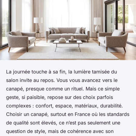
La journée touche à sa fin, la lumière tamisée du
salon invite au repos. Vous vous avancez vers le
canapé, presque comme un rituel. Mais ce simple
geste, si paisible, repose sur des choix parfois
complexes : confort, espace, matériaux, durabilité.
Choisir un canapé, surtout en France où les standards
de qualité sont élevés, ce n’est pas seulement une
question de style, mais de cohérence avec son