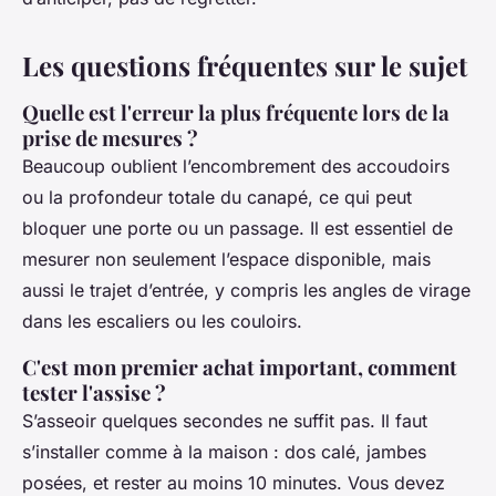
Les questions fréquentes sur le sujet
Quelle est l'erreur la plus fréquente lors de la
prise de mesures ?
Beaucoup oublient l’encombrement des accoudoirs
ou la profondeur totale du canapé, ce qui peut
bloquer une porte ou un passage. Il est essentiel de
mesurer non seulement l’espace disponible, mais
aussi le trajet d’entrée, y compris les angles de virage
dans les escaliers ou les couloirs.
C'est mon premier achat important, comment
tester l'assise ?
S’asseoir quelques secondes ne suffit pas. Il faut
s’installer comme à la maison : dos calé, jambes
posées, et rester au moins 10 minutes. Vous devez