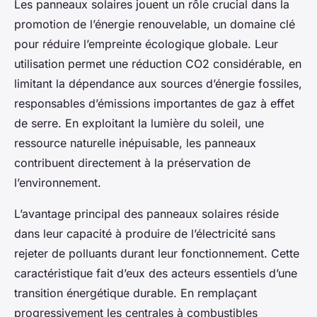
Les panneaux solaires jouent un rôle crucial dans la
promotion de l’énergie renouvelable, un domaine clé
pour réduire l’empreinte écologique globale. Leur
utilisation permet une réduction CO2 considérable, en
limitant la dépendance aux sources d’énergie fossiles,
responsables d’émissions importantes de gaz à effet
de serre. En exploitant la lumière du soleil, une
ressource naturelle inépuisable, les panneaux
contribuent directement à la préservation de
l’environnement.
L’avantage principal des panneaux solaires réside
dans leur capacité à produire de l’électricité sans
rejeter de polluants durant leur fonctionnement. Cette
caractéristique fait d’eux des acteurs essentiels d’une
transition énergétique durable. En remplaçant
progressivement les centrales à combustibles