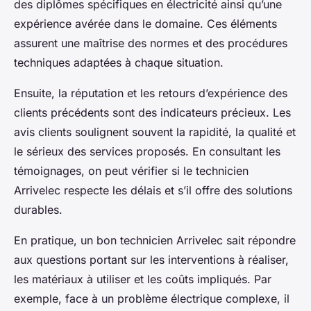
des diplômes spécifiques en électricité ainsi qu’une
expérience avérée dans le domaine. Ces éléments
assurent une maîtrise des normes et des procédures
techniques adaptées à chaque situation.
Ensuite, la réputation et les retours d’expérience des
clients précédents sont des indicateurs précieux. Les
avis clients soulignent souvent la rapidité, la qualité et
le sérieux des services proposés. En consultant les
témoignages, on peut vérifier si le technicien
Arrivelec respecte les délais et s’il offre des solutions
durables.
En pratique, un bon technicien Arrivelec sait répondre
aux questions portant sur les interventions à réaliser,
les matériaux à utiliser et les coûts impliqués. Par
exemple, face à un problème électrique complexe, il