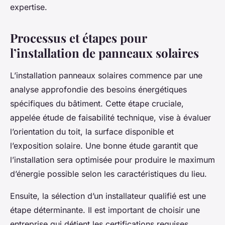
expertise.
Processus et étapes pour
l’installation de panneaux solaires
L’installation panneaux solaires commence par une
analyse approfondie des besoins énergétiques
spécifiques du bâtiment. Cette étape cruciale,
appelée étude de faisabilité technique, vise à évaluer
l’orientation du toit, la surface disponible et
l’exposition solaire. Une bonne étude garantit que
l’installation sera optimisée pour produire le maximum
d’énergie possible selon les caractéristiques du lieu.
Ensuite, la sélection d’un installateur qualifié est une
étape déterminante. Il est important de choisir une
entreprise qui détient les certifications requises,