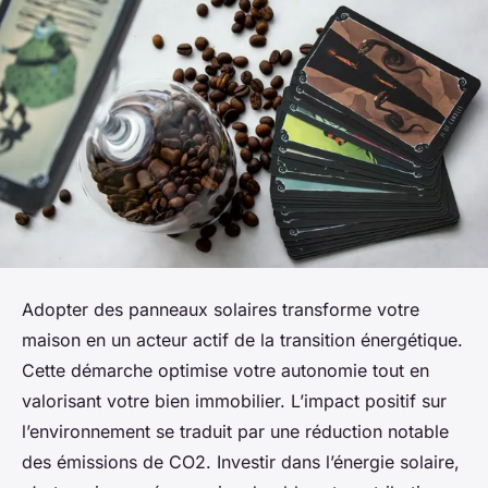
Adopter des panneaux solaires transforme votre
maison en un acteur actif de la transition énergétique.
Cette démarche optimise votre autonomie tout en
valorisant votre bien immobilier. L’impact positif sur
l’environnement se traduit par une réduction notable
des émissions de CO2. Investir dans l’énergie solaire,