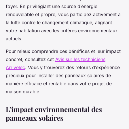
foyer. En privilégiant une source d’énergie
renouvelable et propre, vous participez activement à
la lutte contre le changement climatique, alignant
votre habitation avec les critères environnementaux
actuels.
Pour mieux comprendre ces bénéfices et leur impact
concret, consultez cet
Avis sur les techniciens
Arrivelec
. Vous y trouverez des retours d’expérience
précieux pour installer des panneaux solaires de
manière efficace et rentable dans votre projet de
maison durable.
L’impact environnemental des
panneaux solaires