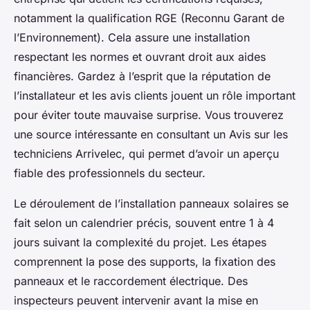
notamment la qualification RGE (Reconnu Garant de
l’Environnement). Cela assure une installation
respectant les normes et ouvrant droit aux aides
financières. Gardez à l’esprit que la réputation de
l’installateur et les avis clients jouent un rôle important
pour éviter toute mauvaise surprise. Vous trouverez
une source intéressante en consultant un Avis sur les
techniciens Arrivelec, qui permet d’avoir un aperçu
fiable des professionnels du secteur.
Le déroulement de l’installation panneaux solaires se
fait selon un calendrier précis, souvent entre 1 à 4
jours suivant la complexité du projet. Les étapes
comprennent la pose des supports, la fixation des
panneaux et le raccordement électrique. Des
inspecteurs peuvent intervenir avant la mise en