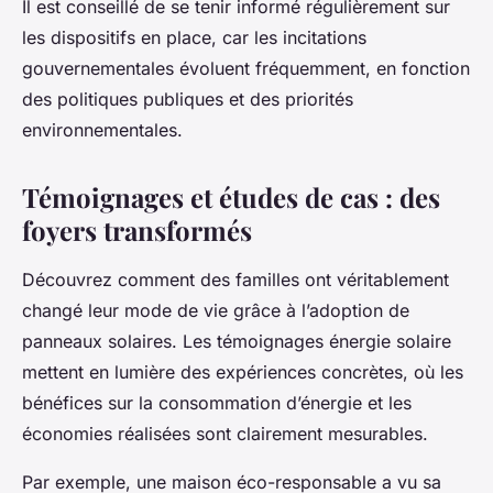
Il est conseillé de se tenir informé régulièrement sur
les dispositifs en place, car les incitations
gouvernementales évoluent fréquemment, en fonction
des politiques publiques et des priorités
environnementales.
Témoignages et études de cas : des
foyers transformés
Découvrez comment des familles ont véritablement
changé leur mode de vie grâce à l’adoption de
panneaux solaires. Les témoignages énergie solaire
mettent en lumière des expériences concrètes, où les
bénéfices sur la consommation d’énergie et les
économies réalisées sont clairement mesurables.
Par exemple, une maison éco-responsable a vu sa