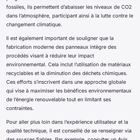
fossiles, ils permettent d’abaisser les niveaux de CO2
dans l’atmosphère, participant ainsi à la lutte contre le
changement climatique.
Il est également important de souligner que la
fabrication moderne des panneaux intègre des
procédés visant à réduire leur impact
environnemental. Cela inclut l’utilisation de matériaux
recyclables et la diminution des déchets chimiques.
Ces efforts s’inscrivent dans une approche globale
qui vise à maximiser les bénéfices environnementaux
de l’énergie renouvelable tout en limitant ses
contraintes.
Pour aller plus loin dans l’expérience utilisateur et la
qualité technique, il est conseillé de se renseigner via
des sources fiables. Par exemple, consulter un Avis