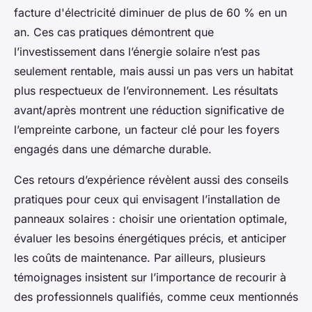
facture d'électricité diminuer de plus de 60 % en un
an. Ces cas pratiques démontrent que
l’investissement dans l’énergie solaire n’est pas
seulement rentable, mais aussi un pas vers un habitat
plus respectueux de l’environnement. Les résultats
avant/après montrent une réduction significative de
l’empreinte carbone, un facteur clé pour les foyers
engagés dans une démarche durable.
Ces retours d’expérience révèlent aussi des conseils
pratiques pour ceux qui envisagent l’installation de
panneaux solaires : choisir une orientation optimale,
évaluer les besoins énergétiques précis, et anticiper
les coûts de maintenance. Par ailleurs, plusieurs
témoignages insistent sur l’importance de recourir à
des professionnels qualifiés, comme ceux mentionnés