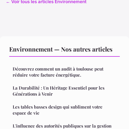
← Voir tous les articles Environnement
Environnement — Nos autres articles
Découvrez comment un audit à toulouse peut
réduire votre facture énergétique.
La Durabilité : Un Héritage Essentiel pour les
Générations à Venir
Les tables basses design qui subliment votre
espace de vie
L'influence des autorités publiques sur la gestion