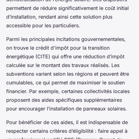
permettent de réduire significativement le coût initial
d’installation, rendant ainsi cette solution plus
accessible pour les particuliers.
Parmi les principales incitations gouvernementales,
on trouve le crédit d'impôt pour la transition
énergétique (CITE) qui offre une réduction d’impôt
calculée sur le montant des travaux réalisés. Les
subventions varient selon les régions et peuvent être
cumulables, ce qui permet de maximiser le soutien
financier. Par exemple, certaines collectivités locales
proposent des aides spécifiques supplémentaires
pour encourager l’installation de panneaux solaires.
Pour bénéficier de ces aides, il est indispensable de
respecter certains critères d’éligibilité : faire appel à