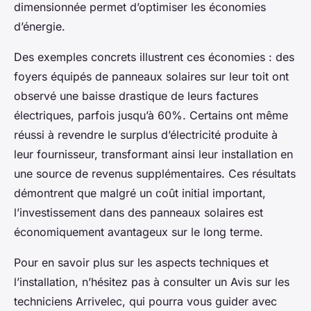
dimensionnée permet d’optimiser les économies
d’énergie.
Des exemples concrets illustrent ces économies : des
foyers équipés de panneaux solaires sur leur toit ont
observé une baisse drastique de leurs factures
électriques, parfois jusqu’à 60%. Certains ont même
réussi à revendre le surplus d’électricité produite à
leur fournisseur, transformant ainsi leur installation en
une source de revenus supplémentaires. Ces résultats
démontrent que malgré un coût initial important,
l’investissement dans des panneaux solaires est
économiquement avantageux sur le long terme.
Pour en savoir plus sur les aspects techniques et
l’installation, n’hésitez pas à consulter un Avis sur les
techniciens Arrivelec, qui pourra vous guider avec