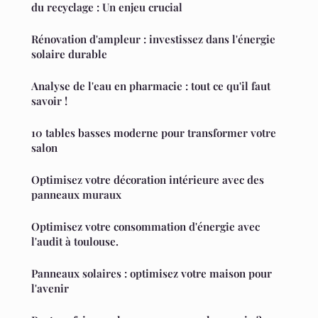
du recyclage : Un enjeu crucial
Rénovation d'ampleur : investissez dans l'énergie
solaire durable
Analyse de l'eau en pharmacie : tout ce qu'il faut
savoir !
10 tables basses moderne pour transformer votre
salon
Optimisez votre décoration intérieure avec des
panneaux muraux
Optimisez votre consommation d'énergie avec
l'audit à toulouse.
Panneaux solaires : optimisez votre maison pour
l'avenir