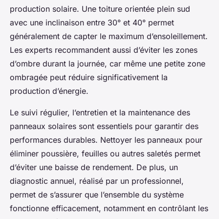
production solaire. Une toiture orientée plein sud
avec une inclinaison entre 30° et 40° permet
généralement de capter le maximum d’ensoleillement.
Les experts recommandent aussi d’éviter les zones
d’ombre durant la journée, car même une petite zone
ombragée peut réduire significativement la
production d’énergie.
Le suivi régulier, l’entretien et la maintenance des
panneaux solaires sont essentiels pour garantir des
performances durables. Nettoyer les panneaux pour
éliminer poussière, feuilles ou autres saletés permet
d’éviter une baisse de rendement. De plus, un
diagnostic annuel, réalisé par un professionnel,
permet de s’assurer que l’ensemble du système
fonctionne efficacement, notamment en contrôlant les