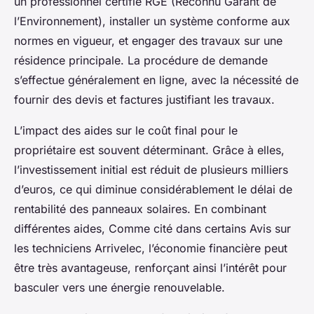
un professionnel certifié RGE (Reconnu Garant de
l’Environnement), installer un système conforme aux
normes en vigueur, et engager des travaux sur une
résidence principale. La procédure de demande
s’effectue généralement en ligne, avec la nécessité de
fournir des devis et factures justifiant les travaux.
L’impact des aides sur le coût final pour le
propriétaire est souvent déterminant. Grâce à elles,
l’investissement initial est réduit de plusieurs milliers
d’euros, ce qui diminue considérablement le délai de
rentabilité des panneaux solaires. En combinant
différentes aides, Comme cité dans certains Avis sur
les techniciens Arrivelec, l’économie financière peut
être très avantageuse, renforçant ainsi l’intérêt pour
basculer vers une énergie renouvelable.