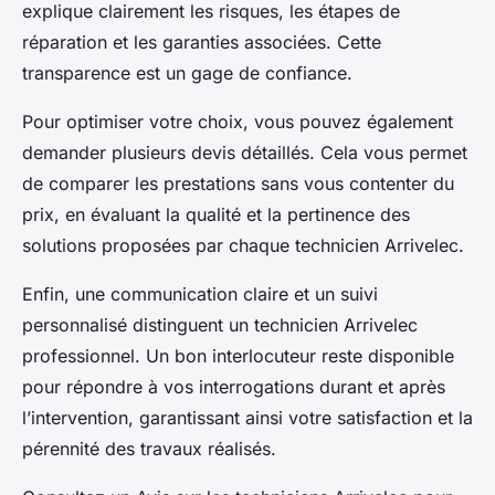
explique clairement les risques, les étapes de
réparation et les garanties associées. Cette
transparence est un gage de confiance.
Pour optimiser votre choix, vous pouvez également
demander plusieurs devis détaillés. Cela vous permet
de comparer les prestations sans vous contenter du
prix, en évaluant la qualité et la pertinence des
solutions proposées par chaque technicien Arrivelec.
Enfin, une communication claire et un suivi
personnalisé distinguent un technicien Arrivelec
professionnel. Un bon interlocuteur reste disponible
pour répondre à vos interrogations durant et après
l’intervention, garantissant ainsi votre satisfaction et la
pérennité des travaux réalisés.