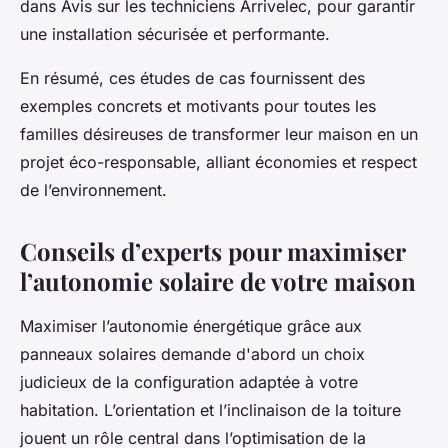
dans Avis sur les techniciens Arrivelec, pour garantir
une installation sécurisée et performante.
En résumé, ces études de cas fournissent des
exemples concrets et motivants pour toutes les
familles désireuses de transformer leur maison en un
projet éco-responsable, alliant économies et respect
de l’environnement.
Conseils d’experts pour maximiser
l’autonomie solaire de votre maison
Maximiser l’autonomie énergétique grâce aux
panneaux solaires demande d'abord un choix
judicieux de la configuration adaptée à votre
habitation. L’orientation et l’inclinaison de la toiture
jouent un rôle central dans l’optimisation de la