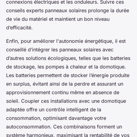
connexions électriques et les onduleurs. Suivre ces
conseils experts panneaux solaires prolonge la durée
de vie du matériel et maintient un bon niveau
d’efficacité.
Enfin, pour améliorer l'autonomie énergétique, il est
conseillé d’intégrer les panneaux solaires avec
d’autres solutions écologiques, telles que les batteries
de stockage, les pompes à chaleur et la domotique.
Les batteries permettent de stocker l’énergie produite
en surplus, évitant ainsi de la perdre et assurant un
approvisionnement continu même en absence de
soleil. Coupler ces installations avec une domotique
adaptée offre un contrôle intelligent de la
consommation, optimisant davantage votre
autoconsommation. Ces combinaisons forment un
système harmonieux, maximisant la rentabilité de vos