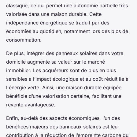
classique, ce qui permet une autonomie partielle très
valorisée dans une maison durable. Cette
indépendance énergétique se traduit par des
économies au quotidien, notamment lors des pics de
consommation.
De plus, intégrer des panneaux solaires dans votre
domicile augmente sa valeur sur le marché
immobilier. Les acquéreurs sont de plus en plus
sensibles à l’impact écologique et au coût réduit lié à
l'énergie verte. Ainsi, une maison durable équipée
bénéficie d’une valorisation certaine, facilitant une
revente avantageuse.
Enfin, au-delà des aspects économiques, l’un des
bénéfices majeurs des panneaux solaires est leur
contribution à la réduction de l’empreinte carbone du