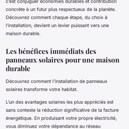
c’est conjuguer économies durables et contribution
concrète à un futur plus respectueux de la planète.
Découvrez comment chaque étape, du choix à
l’installation, devient un levier puissant vers une
maison durable.
Les bénéfices immédiats des
panneaux solaires pour une maison
durable
Découvrez comment l'installation de panneaux
solaires transforme votre habitat.
L’un des avantages solaires les plus appréciés est
sans conteste la réduction significative de la facture
énergétique. En produisant votre propre électricité,
vous diminuez votre dépendance au réseau