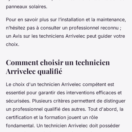
panneaux solaires.
Pour en savoir plus sur l’installation et la maintenance,
n’hésitez pas à consulter un professionnel reconnu ;
un Avis sur les techniciens Arrivelec peut guider votre
choix.
Comment choisir un technicien
Arrivelec qualifié
Le choix d'un technicien Arrivelec compétent est
essentiel pour garantir des interventions efficaces et
sécurisées. Plusieurs critères permettent de distinguer
un professionnel qualifié des autres. Tout d'abord, la
certification et la formation jouent un rôle
fondamental. Un technicien Arrivelec doit posséder