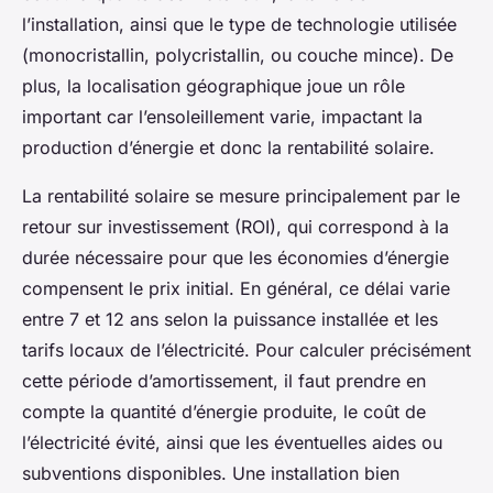
l’installation, ainsi que le type de technologie utilisée
(monocristallin, polycristallin, ou couche mince). De
plus, la localisation géographique joue un rôle
important car l’ensoleillement varie, impactant la
production d’énergie et donc la rentabilité solaire.
La rentabilité solaire se mesure principalement par le
retour sur investissement (ROI), qui correspond à la
durée nécessaire pour que les économies d’énergie
compensent le prix initial. En général, ce délai varie
entre 7 et 12 ans selon la puissance installée et les
tarifs locaux de l’électricité. Pour calculer précisément
cette période d’amortissement, il faut prendre en
compte la quantité d’énergie produite, le coût de
l’électricité évité, ainsi que les éventuelles aides ou
subventions disponibles. Une installation bien