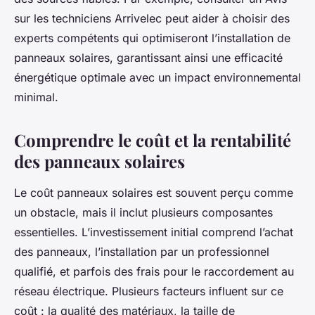
sur les techniciens Arrivelec peut aider à choisir des
experts compétents qui optimiseront l’installation de
panneaux solaires, garantissant ainsi une efficacité
énergétique optimale avec un impact environnemental
minimal.
Comprendre le coût et la rentabilité
des panneaux solaires
Le coût panneaux solaires est souvent perçu comme
un obstacle, mais il inclut plusieurs composantes
essentielles. L’investissement initial comprend l’achat
des panneaux, l’installation par un professionnel
qualifié, et parfois des frais pour le raccordement au
réseau électrique. Plusieurs facteurs influent sur ce
coût : la qualité des matériaux, la taille de