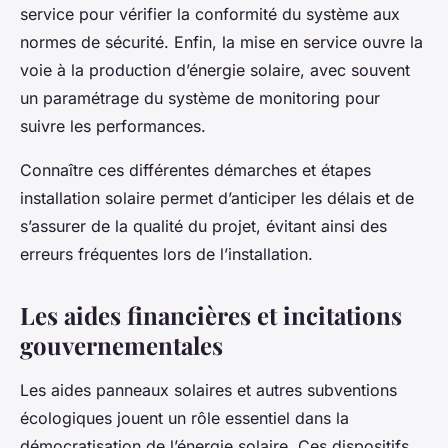
service pour vérifier la conformité du système aux
normes de sécurité. Enfin, la mise en service ouvre la
voie à la production d’énergie solaire, avec souvent
un paramétrage du système de monitoring pour
suivre les performances.
Connaître ces différentes démarches et étapes
installation solaire permet d’anticiper les délais et de
s’assurer de la qualité du projet, évitant ainsi des
erreurs fréquentes lors de l’installation.
Les aides financières et incitations
gouvernementales
Les aides panneaux solaires et autres subventions
écologiques jouent un rôle essentiel dans la
démocratisation de l’énergie solaire. Ces dispositifs