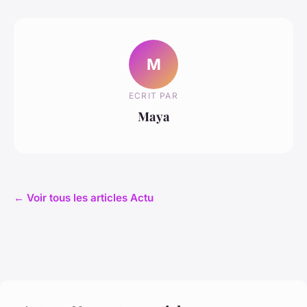
M
ECRIT PAR
Maya
← Voir tous les articles Actu