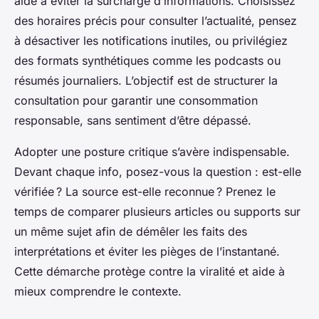
aide à éviter la surcharge d’informations. Choisissez
des horaires précis pour consulter l’actualité, pensez
à désactiver les notifications inutiles, ou privilégiez
des formats synthétiques comme les podcasts ou
résumés journaliers. L’objectif est de structurer la
consultation pour garantir une consommation
responsable, sans sentiment d’être dépassé.
Adopter une posture critique s’avère indispensable.
Devant chaque info, posez-vous la question : est-elle
vérifiée ? La source est-elle reconnue ? Prenez le
temps de comparer plusieurs articles ou supports sur
un même sujet afin de démêler les faits des
interprétations et éviter les pièges de l’instantané.
Cette démarche protège contre la viralité et aide à
mieux comprendre le contexte.